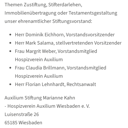
Themen Zustiftung, Stifterdarlehen,
Immobilienübertragung oder Testamentsgestaltung
unser ehrenamtlicher Stiftungsvorstand:
Herr Dominik Eichhorn, Vorstandsvorsitzender
Herr Mark Salama, stellvertretenden Vorsitzender
Frau Margrit Weber, Vorstandsmitglied
Hospizverein Auxilium
Frau Claudia Brillmann, Vorstandsmitglied
Hospizverein Auxilium
Herr Florian Lehnhardt, Rechtsanwalt
Auxilium Stiftung Marianne Kahn
- Hospizverein Auxilium Wiesbaden e. V.
Luisenstraße 26
65185 Wiesbaden