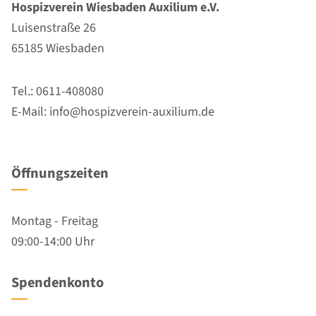
Hospizverein Wiesbaden Auxilium e.V.
Luisenstraße 26
65185 Wiesbaden
Tel.: 0611-408080
E-Mail: info@hospizverein-auxilium.de
Öffnungszeiten
Montag - Freitag
09:00-14:00 Uhr
Spendenkonto