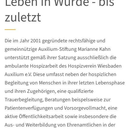
Leben in Würde - bis
zuletzt
Die im Jahr 2001 gegründete rechtsfähige und
gemeinnützige Auxilium-Stiftung Marianne Kahn
unterstützt gemäß ihrer Satzung ausschließlich die
ambulante Hospizarbeit des Hospizverein Wiesbaden
Auxilium e.V. Diese umfasst neben der hospizlichen
Begleitung von Menschen in ihrer letzten Lebensphase
und ihren Zugehörigen, eine qualifizierte
Trauerbegleitung, Beratungen beispelsweise zur
Patientenverfügungen und Vorsorgevollmacht, eine
aktive Öffentlichkeitsarbeit sowie insbesondere die
Aus- und Weiterbildung von Ehrenamtlichen in der