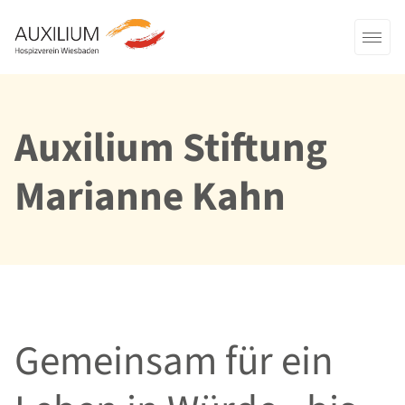
Auxilium Stiftung
Marianne Kahn
Gemeinsam für ein