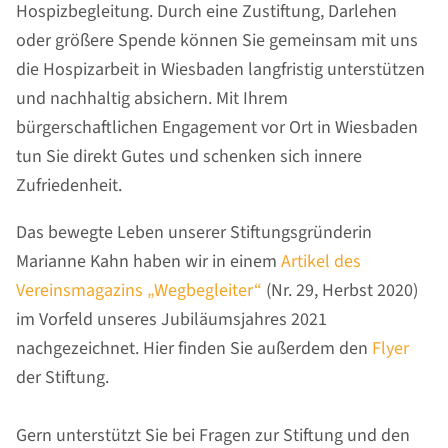
Hospizbegleitung. Durch eine Zustiftung, Darlehen
oder größere Spende können Sie gemeinsam mit uns
die Hospizarbeit in Wiesbaden langfristig unterstützen
und nachhaltig absichern. Mit Ihrem
bürgerschaftlichen Engagement vor Ort in Wiesbaden
tun Sie direkt Gutes und schenken sich innere
Zufriedenheit.
Das bewegte Leben unserer Stiftungsgründerin
Marianne Kahn haben wir in einem
Artikel des
Vereinsmagazins „Wegbegleiter“
(Nr. 29, Herbst 2020)
im Vorfeld unseres Jubiläumsjahres 2021
nachgezeichnet. Hier finden Sie außerdem den
Flyer
der Stiftung.
Gern unterstützt Sie bei Fragen zur Stiftung und den