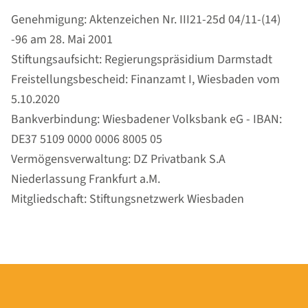
Genehmigung: Aktenzeichen Nr. III21-25d 04/11-(14)
-96 am 28. Mai 2001
Stiftungsaufsicht: Regierungspräsidium Darmstadt
Freistellungsbescheid: Finanzamt I, Wiesbaden vom
5.10.2020
Bankverbindung: Wiesbadener Volksbank eG - IBAN:
DE37 5109 0000 0006 8005 05
Vermögensverwaltung: DZ Privatbank S.A
Niederlassung Frankfurt a.M.
Mitgliedschaft: Stiftungsnetzwerk Wiesbaden