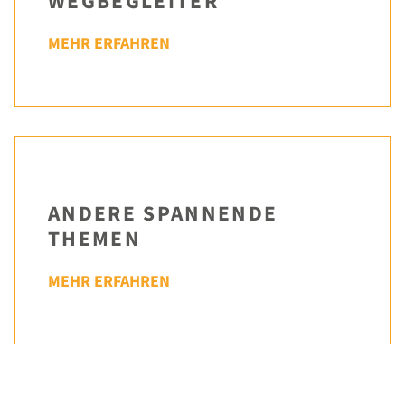
WEGBEGLEITER
MEHR ERFAHREN
ANDERE SPANNENDE
THEMEN
MEHR ERFAHREN