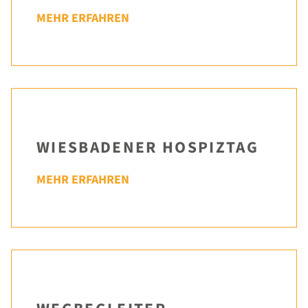
MEHR ERFAHREN
WIESBADENER HOSPIZTAG
MEHR ERFAHREN