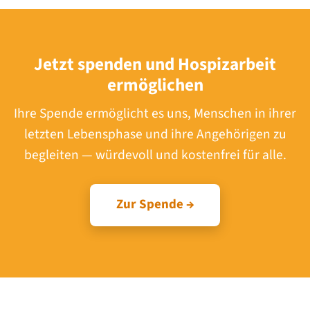
Jetzt spenden und Hospizarbeit
ermöglichen
Ihre Spende ermöglicht es uns, Menschen in ihrer
letzten Lebensphase und ihre Angehörigen zu
begleiten — würdevoll und kostenfrei für alle.
Zur Spende →