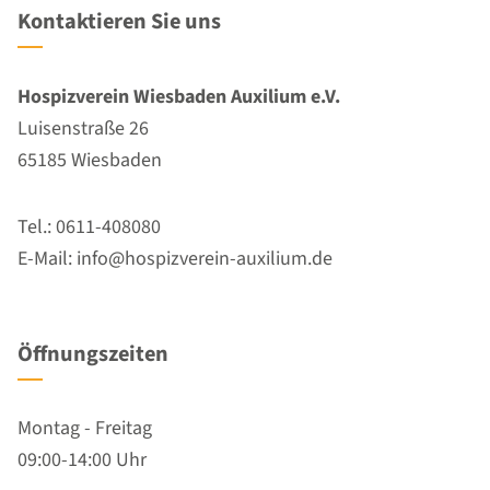
Kontaktieren Sie uns
Hospizverein Wiesbaden Auxilium e.V.
Luisenstraße 26
65185 Wiesbaden
Tel.: 0611-408080
E-Mail: info@hospizverein-auxilium.de
Öffnungszeiten
Montag - Freitag
09:00-14:00 Uhr